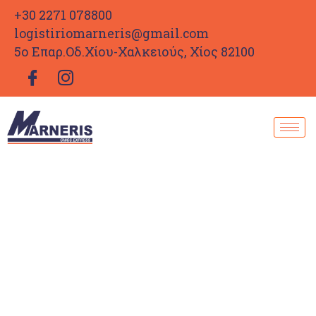
+30 2271 078800
logistiriomarneris@gmail.com
5ο Επαρ.Οδ.Χίου-Χαλκειούς, Χίος 82100