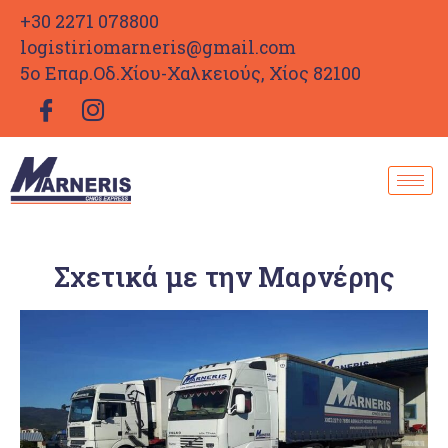
+30 2271 078800
logistiriomarneris@gmail.com
5ο Επαρ.Οδ.Χίου-Χαλκειούς, Χίος 82100
Σχετικά με την Μαρνέρης