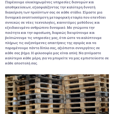
Παρέχουμε ολοκληρωμένες υπηρεσίες διανομών και
αποθηκεύσεων, εξασφαλίζοντας την καλύτερη δυνατή
διαχείριση των προϊόντων σας σε κάθε στάδιο. Είμαστε μια
δυναμικά αναπτυσσόμενη μεταφορική εταιρία που επενδύει
συνεχώς σε νέες τεχνολογίες, καινοτόμες μεθόδους και
εξειδικευμένο ανθρώπινο δυναμικό. Με γνώμονα την
ποιότητα και την αφοσίωση, διαρκώς διευρύνουμε και
βελτιώνουμε τις υπηρεσίες μας, έτσι ώστε να καλύπτουμε
πλήρως τις αυξανόμενες απαιτήσεις της αγοράς και να
παραμένουμε πάντα δίπλα σας, αξιόπιστοι συνεργάτες σε
κάθε σας βήμα. Η φιλοσοφία μας είναι απλή: Να γινόμαστε
καλύτεροι κάθε μέρα, για να μπορείτε να μας εμπιστεύεστε σε
κάθε αποστολή σας.