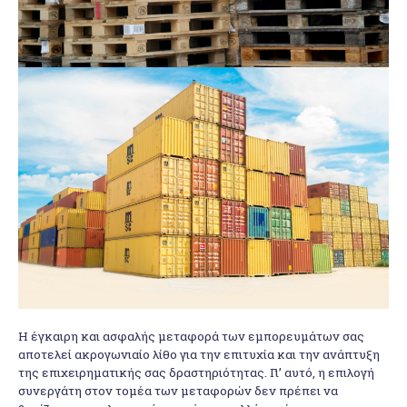
Η έγκαιρη και ασφαλής μεταφορά των εμπορευμάτων σας
αποτελεί ακρογωνιαίο λίθο για την επιτυχία και την ανάπτυξη
της επιχειρηματικής σας δραστηριότητας. Γι’ αυτό, η επιλογή
συνεργάτη στον τομέα των μεταφορών δεν πρέπει να